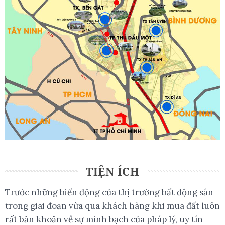
TIỆN ÍCH
Trước những biến động của thị trường bất động sản
trong giai đoạn vừa qua khách hàng khi mua đất luôn
rất băn khoăn về sự minh bạch của pháp lý, uy tín