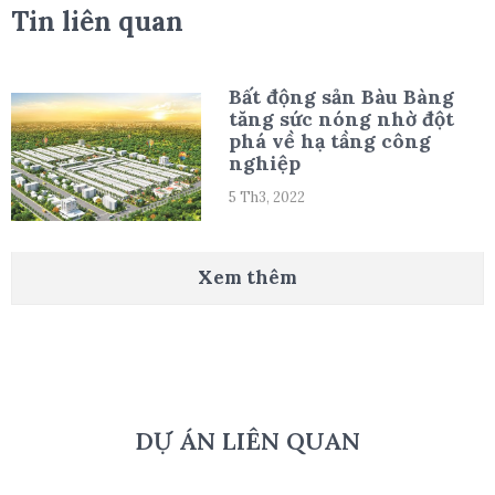
Tin liên quan
Bất động sản Bàu Bàng
tăng sức nóng nhờ đột
phá về hạ tầng công
nghiệp
5 Th3, 2022
Xem thêm
DỰ ÁN LIÊN QUAN