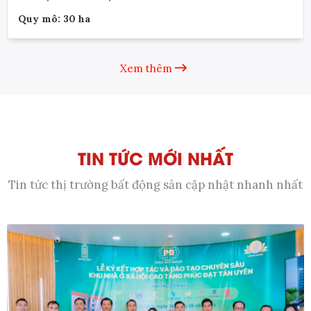
Quy mô: 30 ha
Xem thêm
TIN TỨC MỚI NHẤT
Tin tức thị trường bất động sản cập nhật nhanh nhất