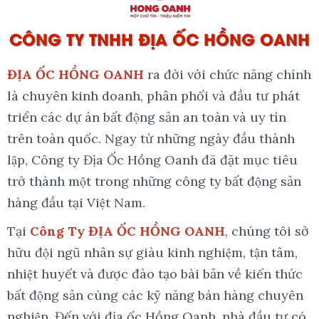
CÔNG TY TNHH ĐỊA ỐC HỒNG OANH
ĐỊA ỐC HỒNG OANH
ra đời với chức năng chính
là chuyên kinh doanh, phân phối và đầu tư phát
triển các dự án bất động sản an toàn và uy tín
trên toàn quốc. Ngay từ những ngày đầu thành
lập, Công ty Địa Ốc Hồng Oanh đã đặt mục tiêu
trở thành một trong những công ty bất động sản
hàng đầu tại Việt Nam.
Tại
Công Ty ĐỊA ỐC HỒNG OANH
, chúng tôi sở
hữu đội ngũ nhân sự giàu kinh nghiệm, tận tâm,
nhiệt huyết và được đào tạo bài bản về kiến thức
bất động sản cùng các kỹ năng bán hàng chuyên
nghiệp. Đến với địa ốc Hồng Oanh, nhà đầu tư có