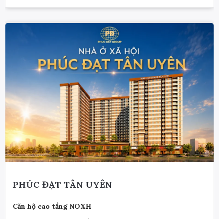
PHÚC ĐẠT TÂN UYÊN
Căn hộ cao tầng NOXH