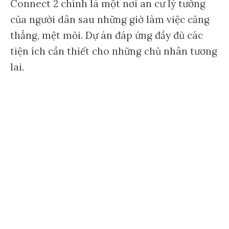
Connect 2 chính là một nơi an cư lý tưởng
của người dân sau những giờ làm việc căng
thẳng, mệt mỏi. Dự án đáp ứng đầy đủ các
tiện ích cần thiết cho những chủ nhân tương
lai.