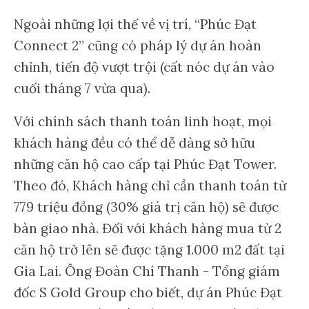
Ngoài những lợi thế về vị trí, “Phúc Đạt
Connect 2” cũng có pháp lý dự án hoàn
chỉnh, tiến độ vượt trội (cất nóc dự án vào
cuối tháng 7 vừa qua).
Với chính sách thanh toán linh hoạt, mọi
khách hàng đều có thể dễ dàng sở hữu
những căn hộ cao cấp tại Phúc Đạt Tower.
Theo đó, Khách hàng chỉ cần thanh toán từ
779 triệu đồng (30% giá trị căn hộ) sẽ được
bàn giao nhà. Đối với khách hàng mua từ 2
căn hộ trở lên sẽ được tặng 1.000 m2 đất tại
Gia Lai. Ông Đoàn Chí Thanh - Tổng giám
đốc S Gold Group cho biết, dự án Phúc Đạt