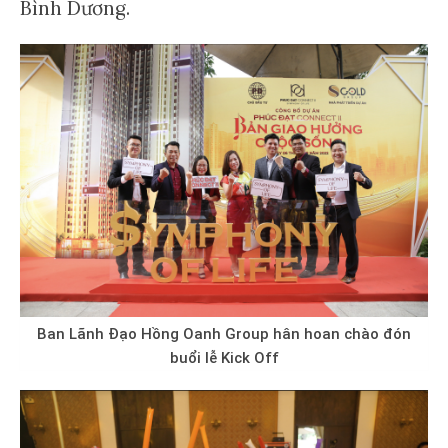
Bình Dương.
Ban Lãnh Đạo Hồng Oanh Group hân hoan chào đón
buổi lễ Kick Off