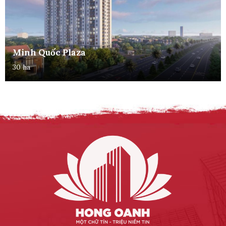
Minh Quốc Plaza
30 ha