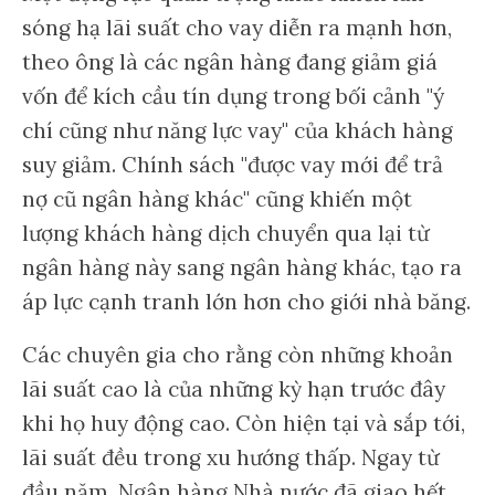
sóng hạ lãi suất cho vay diễn ra mạnh hơn,
theo ông là các ngân hàng đang giảm giá
vốn để kích cầu tín dụng trong bối cảnh "ý
chí cũng như năng lực vay" của khách hàng
suy giảm. Chính sách "được vay mới để trả
nợ cũ ngân hàng khác" cũng khiến một
lượng khách hàng dịch chuyển qua lại từ
ngân hàng này sang ngân hàng khác, tạo ra
áp lực cạnh tranh lớn hơn cho giới nhà băng.
Các chuyên gia cho rằng còn những khoản
lãi suất cao là của những kỳ hạn trước đây
khi họ huy động cao. Còn hiện tại và sắp tới,
lãi suất đều trong xu hướng thấp. Ngay từ
đầu năm, Ngân hàng Nhà nước đã giao hết