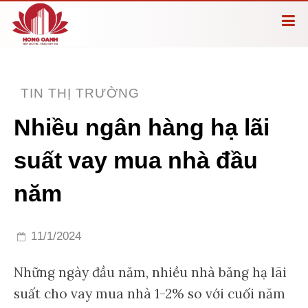
TIN THỊ TRƯỜNG
Nhiều ngân hàng hạ lãi
suất vay mua nhà đầu
năm
11/1/2024
Những ngày đầu năm, nhiều nhà băng hạ lãi
suất cho vay mua nhà 1-2% so với cuối năm