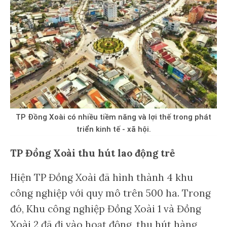
TP Đồng Xoài có nhiều tiềm năng và lợi thế trong phát
triển kinh tế - xã hội.
TP Đồng Xoài thu hút lao động trẻ
Hiện TP Đồng Xoài đã hình thành 4 khu
công nghiệp với quy mô trên 500 ha. Trong
đó, Khu công nghiệp Đồng Xoài 1 và Đồng
Xoài 2 đã đi vào hoạt động, thu hút hàng