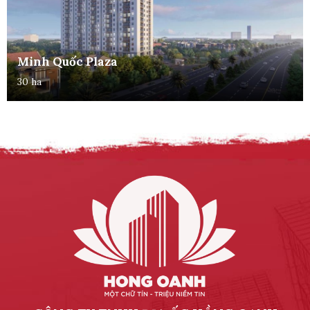
Minh Quốc Plaza
30 ha