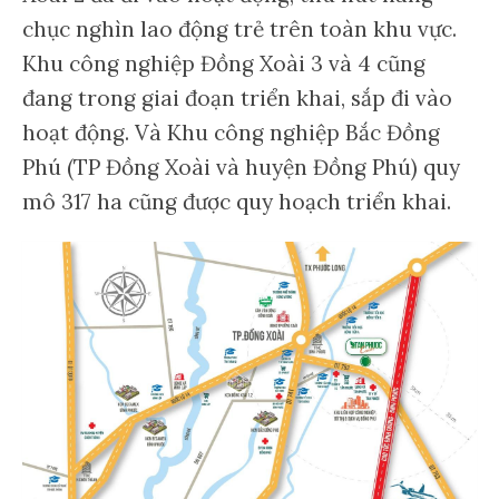
chục nghìn lao động trẻ trên toàn khu vực.
Khu công nghiệp Đồng Xoài 3 và 4 cũng
đang trong giai đoạn triển khai, sắp đi vào
hoạt động. Và Khu công nghiệp Bắc Đồng
Phú (TP Đồng Xoài và huyện Đồng Phú) quy
mô 317 ha cũng được quy hoạch triển khai.