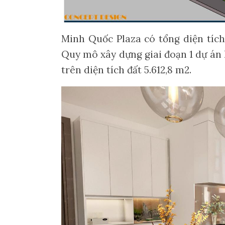
Minh Quốc Plaza có tổng diện tích
Quy mô xây dựng giai đoạn 1 dự án 
trên diện tích đất 5.612,8 m2.