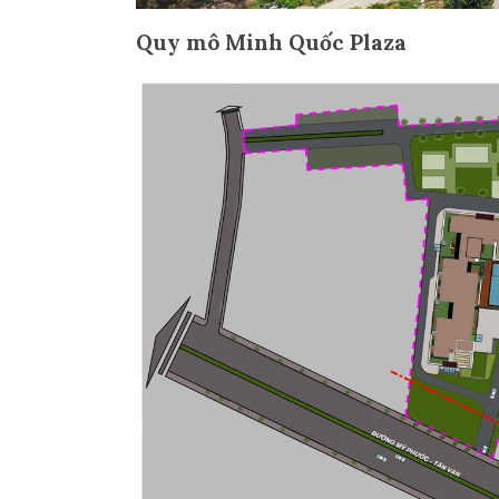
Quy mô Minh Quốc Plaza