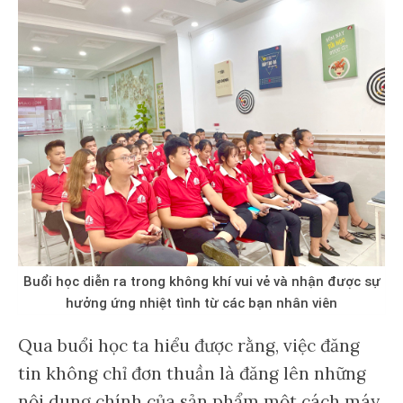
Buổi học diễn ra trong không khí vui vẻ và nhận được sự
hưởng ứng nhiệt tình từ các bạn nhân viên
Qua buổi học ta hiểu được rằng, việc đăng
tin không chỉ đơn thuần là đăng lên những
nội dung chính của sản phẩm một cách máy