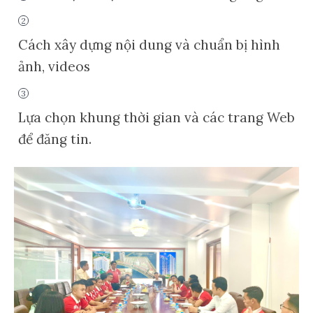
Cách xây dựng nội dung và chuẩn bị hình
ảnh, videos
Lựa chọn khung thời gian và các trang Web
để đăng tin.