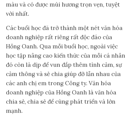
màu và có được mùi hương trọn vẹn, tuyệt
vời nhất.
Các buổi học đã trở thành một nét văn hóa
doanh nghiệp rất riêng rất độc đáo của
Hồng Oanh. Qua mỗi buổi học, ngoài việc
học tập nâng cao kiến thức của mỗi cá nhân
đó còn là dịp để vun đắp thêm tình cảm, sự
cảm thông và sẻ chia giúp đỡ lẫn nhau của
các anh chị em trong Công ty. Văn hóa
doanh nghiệp của Hồng Oanh là văn hóa
chia sẻ, chia sẻ để cùng phát triển và lớn
mạnh.