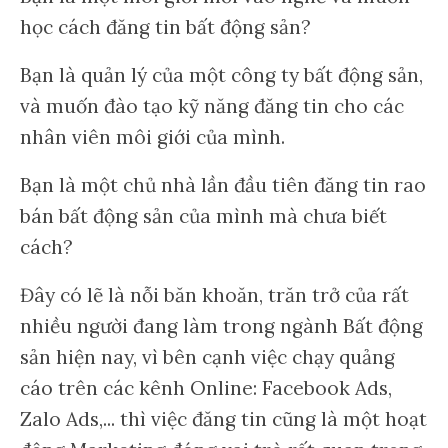
học cách đăng tin bất động sản?
Bạn là quản lý của một công ty bất động sản,
và muốn đào tạo kỹ năng đăng tin cho các
nhân viên môi giới của mình.
Bạn là một chủ nhà lần đầu tiên đăng tin rao
bán bất động sản của mình mà chưa biết
cách?
Đây có lẽ là nỗi băn khoăn, trăn trở của rất
nhiều người đang làm trong ngành Bất động
sản hiện nay, vì bên cạnh việc chạy quảng
cáo trên các kênh Online: Facebook Ads,
Zalo Ads,... thì việc đăng tin cũng là một hoạt